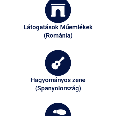
Látogatások Műemlékek
(Románia)
Hagyományos zene
(Spanyolország)