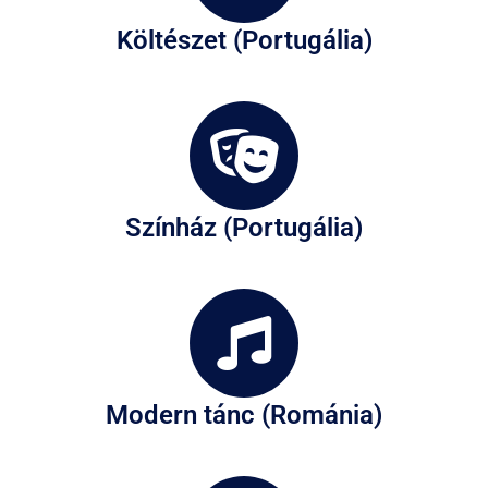
Költészet (Portugália)
Színház (Portugália)
Modern tánc (Románia)