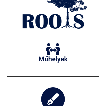
Műhelyek