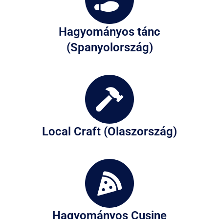
Hagyományos tánc
(Spanyolország)
Local Craft (Olaszország)
Hagyományos Cusine