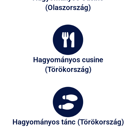
(Olaszország)
Hagyományos cusine
(Törökország)
Hagyományos tánc (Törökország)