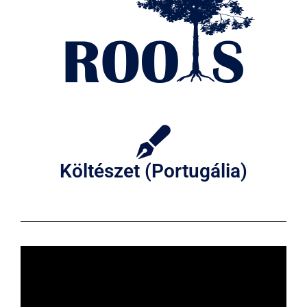
Költészet (Portugália)