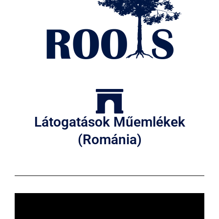
Látogatások Műemlékek
(Románia)