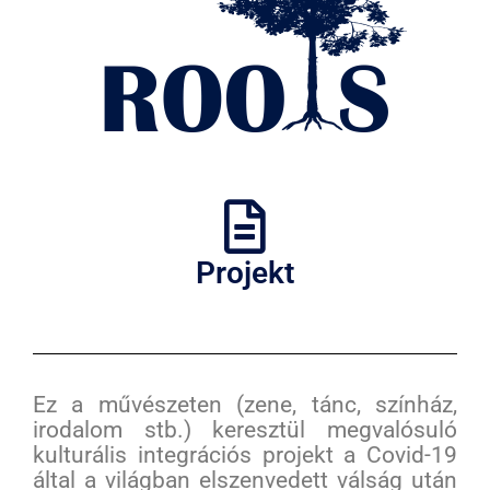
Projekt
Ez a művészeten (zene, tánc, színház,
irodalom stb.) keresztül megvalósuló
kulturális integrációs projekt a Covid-19
által a világban elszenvedett válság után