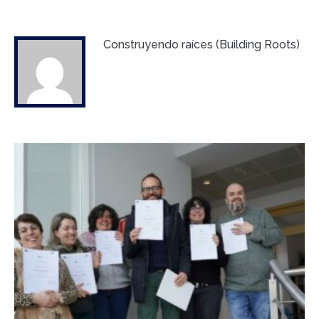
Construyendo raíces (Building Roots)