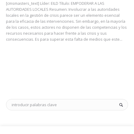
[cmsmasters_text] Líder: EILD Título: EMPODERAR A LAS
AUTORIDADES LOCALES Resumen: Involucrar a las autoridades
locales en la gestión de crisis parece ser un elemento esencial
para la eficacia de las intervenciones. Sin embargo, en la mayoría
de los casos, estos actores no disponen de las competencias y los
recursos necesarios para hacer frente a las crisis y sus
consecuencias. Es para superar esta falta de medios que este...