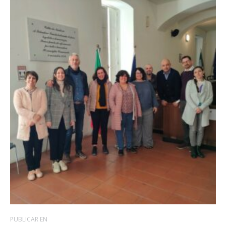
PUBLICAR EN