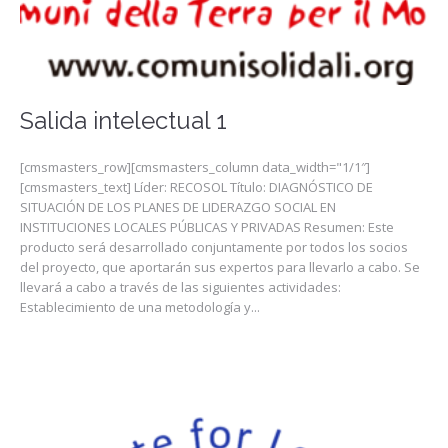
Salida intelectual 1
[cmsmasters_row][cmsmasters_column data_width="1/1″]
[cmsmasters_text] Líder: RECOSOL Título: DIAGNÓSTICO DE
SITUACIÓN DE LOS PLANES DE LIDERAZGO SOCIAL EN
INSTITUCIONES LOCALES PÚBLICAS Y PRIVADAS Resumen: Este
producto será desarrollado conjuntamente por todos los socios
del proyecto, que aportarán sus expertos para llevarlo a cabo. Se
llevará a cabo a través de las siguientes actividades:
Establecimiento de una metodología y...