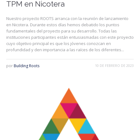
TPM en Nicotera
Nuestro proyecto ROOTS arranca con la reunión de lanzamiento
en Nicotera. Durante estos días hemos debatido los puntos
fundamentales del proyecto para su desarrollo. Todas las
instituciones participantes están entusiasmadas con este proyecto
cuyo objetivo principal es que los jóvenes conozcan en
profundidad y den importancia a las raíces de los diferentes...
por
Building Roots
10 DE FEBRERO DE 2023