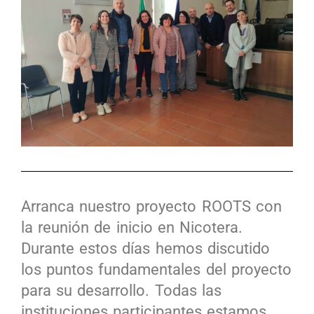
Arranca nuestro proyecto ROOTS con
la reunión de inicio en Nicotera.
Durante estos días hemos discutido
los puntos fundamentales del proyecto
para su desarrollo. Todas las
instituciones participantes estamos