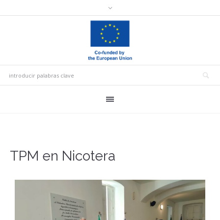
TPM en Nicotera