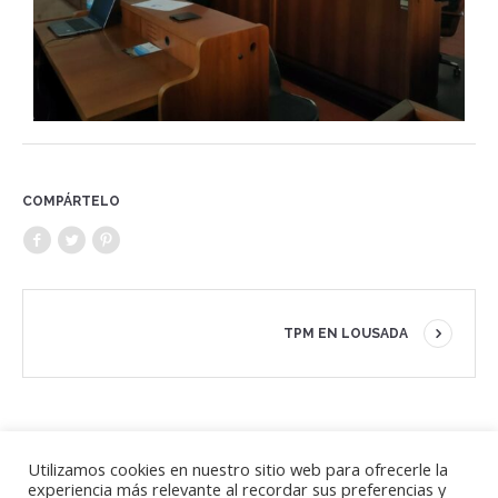
COMPÁRTELO
TPM EN LOUSADA
Utilizamos cookies en nuestro sitio web para ofrecerle la
El apoyo de la Comisión Europea a la elaboración de esta
experiencia más relevante al recordar sus preferencias y