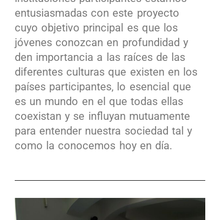
entusiasmadas con este proyecto
cuyo objetivo principal es que los
jóvenes conozcan en profundidad y
den importancia a las raíces de las
diferentes culturas que existen en los
países participantes, lo esencial que
es un mundo en el que todas ellas
coexistan y se influyan mutuamente
para entender nuestra sociedad tal y
como la conocemos hoy en día.