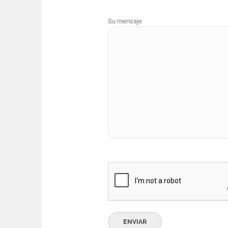
Su mensaje