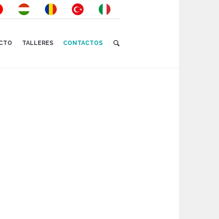
ECTO
TALLERES
CONTACTOS