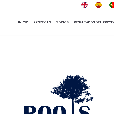
INICIO
PROYECTO
SOCIOS
RESULTADOS DEL PROY