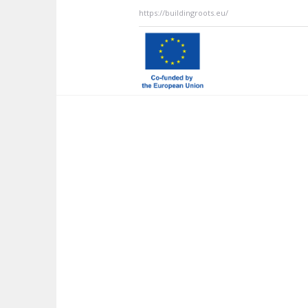
https://buildingroots.eu/