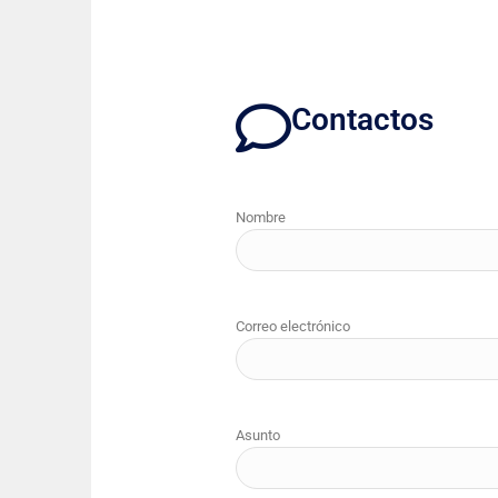
Contactos
Nombre
Correo electrónico
Asunto