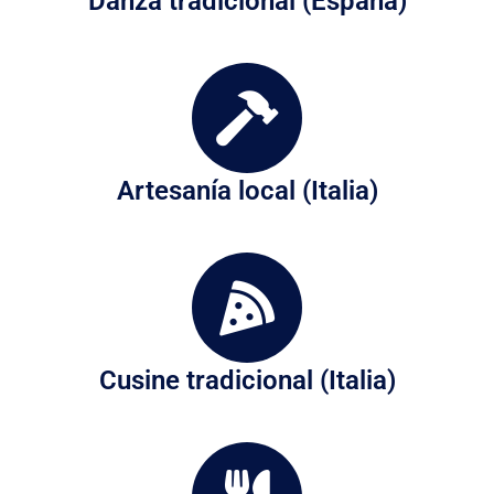
Danza tradicional (España)
Artesanía local (Italia)
Cusine tradicional (Italia)