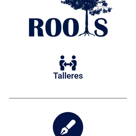
Talleres