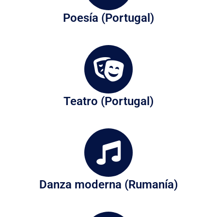
Poesía (Portugal)
Teatro (Portugal)
Danza moderna (Rumanía)