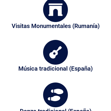
Visitas Monumentales (Rumanía)
Música tradicional (España)