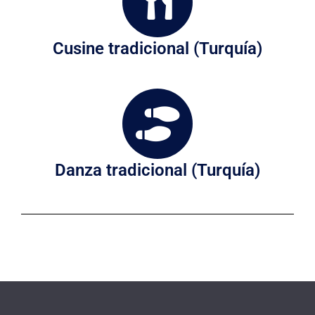
Cusine tradicional (Turquía)
Danza tradicional (Turquía)