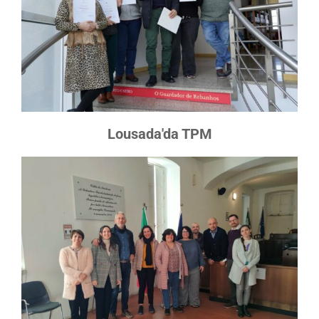
Lousada'da TPM