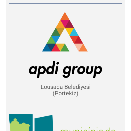
Lousada Belediyesi
(Portekiz)