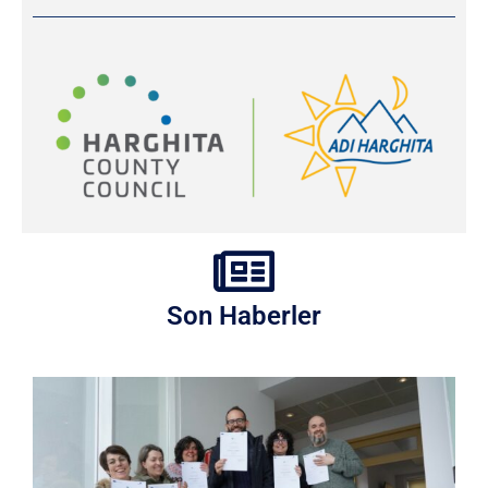
Son Haberler