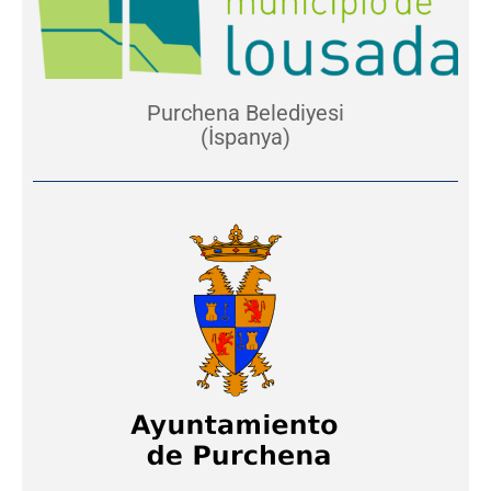
Purchena Belediyesi
(İspanya)