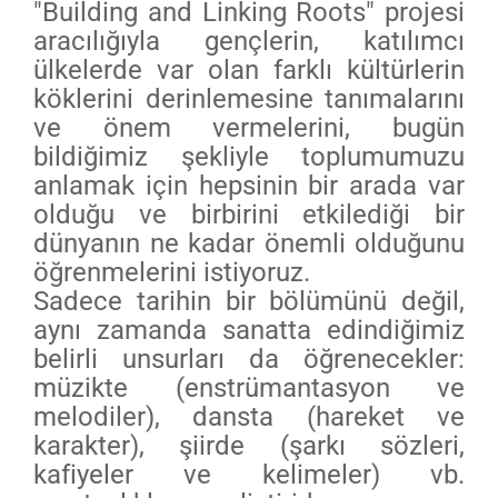
"Building and Linking Roots" projesi
aracılığıyla gençlerin, katılımcı
ülkelerde var olan farklı kültürlerin
köklerini derinlemesine tanımalarını
ve önem vermelerini, bugün
bildiğimiz şekliyle toplumumuzu
anlamak için hepsinin bir arada var
olduğu ve birbirini etkilediği bir
dünyanın ne kadar önemli olduğunu
öğrenmelerini istiyoruz.
Sadece tarihin bir bölümünü değil,
aynı zamanda sanatta edindiğimiz
belirli unsurları da öğrenecekler:
müzikte (enstrümantasyon ve
melodiler), dansta (hareket ve
karakter), şiirde (şarkı sözleri,
kafiyeler ve kelimeler) vb.