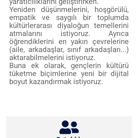
yaratıcılıklarını geliştirirken.
Yeniden düşünmelerini, hoşgörülü,
empatik ve saygılı bir toplumda
kültürlerarası diyaloğun temellerini
atmalarını istiyoruz. Ayrıca
öğrendiklerini en yakın çevrelerine
(aile, arkadaşlar, sınıf arkadaşları...)
aktarabilmelerini istiyoruz.
Buna ek olarak, gençlerin kültürü
tüketme biçimlerine yeni bir dijital
boyut kazandırmak istiyoruz.