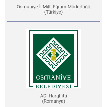
Osmaniye İl Milli Eğitim Müdürlüğü
(Türkiye)
ADI Harghita
(Romanya)