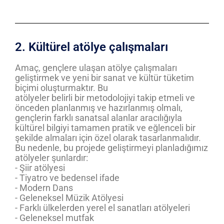
2. Kültürel atölye çalışmaları
Amaç, gençlere ulaşan atölye çalışmaları
geliştirmek ve yeni bir sanat ve kültür tüketim
biçimi oluşturmaktır. Bu
atölyeler belirli bir metodolojiyi takip etmeli ve
önceden planlanmış ve hazırlanmış olmalı,
gençlerin farklı sanatsal alanlar aracılığıyla
kültürel bilgiyi tamamen pratik ve eğlenceli bir
şekilde almaları için özel olarak tasarlanmalıdır.
Bu nedenle, bu projede geliştirmeyi planladığımız
atölyeler şunlardır:
- Şiir atölyesi
- Tiyatro ve bedensel ifade
- Modern Dans
- Geleneksel Müzik Atölyesi
- Farklı ülkelerden yerel el sanatları atölyeleri
- Geleneksel mutfak