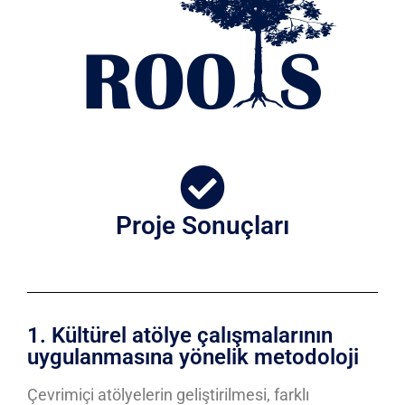
Proje Sonuçları
1. Kültürel atölye çalışmalarının
uygulanmasına yönelik metodoloji
Çevrimiçi atölyelerin geliştirilmesi, farklı