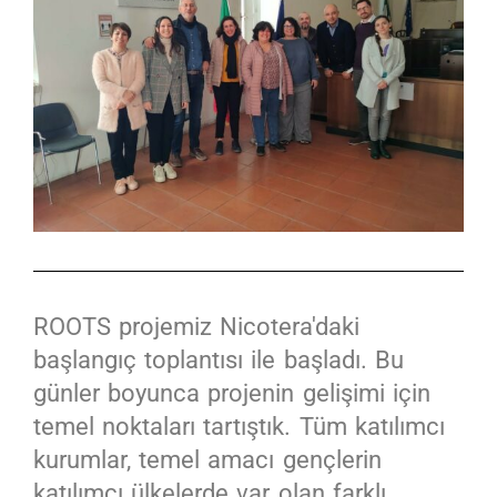
ROOTS projemiz Nicotera'daki
başlangıç toplantısı ile başladı. Bu
günler boyunca projenin gelişimi için
temel noktaları tartıştık. Tüm katılımcı
kurumlar, temel amacı gençlerin
katılımcı ülkelerde var olan farklı