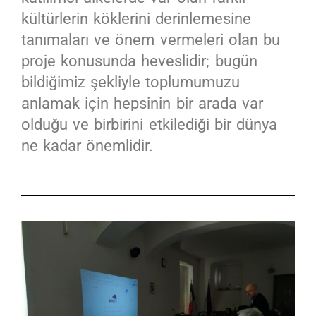
kültürlerin köklerini derinlemesine
tanımaları ve önem vermeleri olan bu
proje konusunda heveslidir; bugün
bildiğimiz şekliyle toplumumuzu
anlamak için hepsinin bir arada var
olduğu ve birbirini etkilediği bir dünya
ne kadar önemlidir.