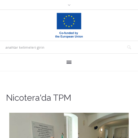
Nicotera'da TPM