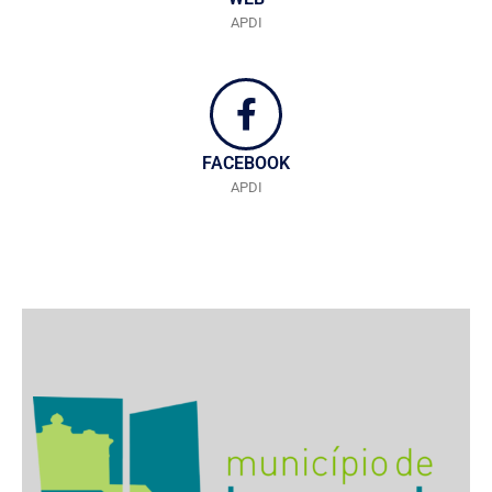
APDI
FACEBOOK
APDI