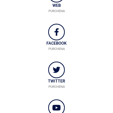
WEB
PURCHENA
FACEBOOK
PURCHENA
TWITTER
PURCHENA