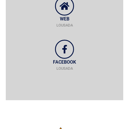
WEB
LOUSADA
FACEBOOK
LOUSADA