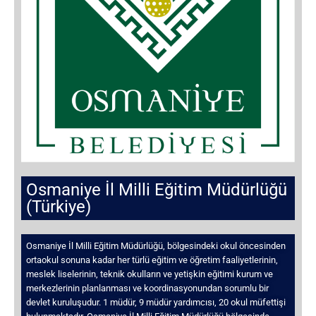
Osmaniye İl Milli Eğitim Müdürlüğü
(Türkiye)
Osmaniye İl Milli Eğitim Müdürlüğü, bölgesindeki okul öncesinden
ortaokul sonuna kadar her türlü eğitim ve öğretim faaliyetlerinin,
meslek liselerinin, teknik okulların ve yetişkin eğitimi kurum ve
merkezlerinin planlanması ve koordinasyonundan sorumlu bir
devlet kuruluşudur. 1 müdür, 9 müdür yardımcısı, 20 okul müfettişi