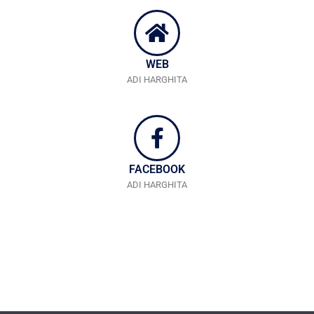
WEB
ADI HARGHITA
FACEBOOK
ADI HARGHITA