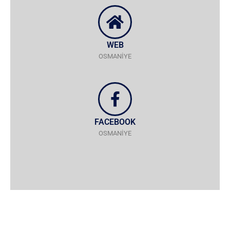
WEB
OSMANİYE
FACEBOOK
OSMANİYE