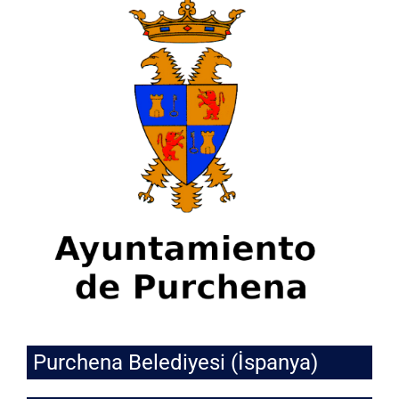
Purchena Belediyesi (İspanya)