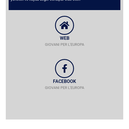
WEB
GIOVANI PER L'EUROPA
FACEBOOK
GIOVANI PER L'EUROPA