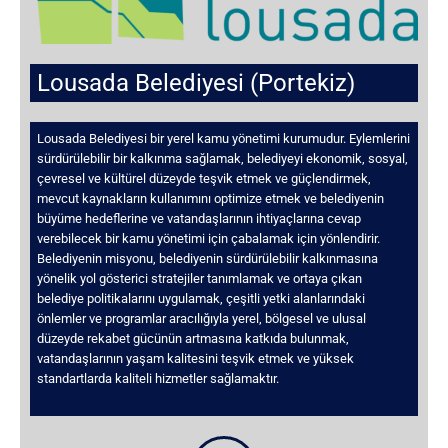
Lousada Belediyesi (Portekiz)
Lousada Belediyesi bir yerel kamu yönetimi kurumudur. Eylemlerini
sürdürülebilir bir kalkınma sağlamak, belediyeyi ekonomik, sosyal,
çevresel ve kültürel düzeyde teşvik etmek ve güçlendirmek,
mevcut kaynakların kullanımını optimize etmek ve belediyenin
büyüme hedeflerine ve vatandaşlarının ihtiyaçlarına cevap
verebilecek bir kamu yönetimi için çabalamak için yönlendirir.
Belediyenin misyonu, belediyenin sürdürülebilir kalkınmasına
yönelik yol gösterici stratejiler tanımlamak ve ortaya çıkan
belediye politikalarını uygulamak, çeşitli yetki alanlarındaki
önlemler ve programlar aracılığıyla yerel, bölgesel ve ulusal
düzeyde rekabet gücünün artmasına katkıda bulunmak,
vatandaşlarının yaşam kalitesini teşvik etmek ve yüksek
standartlarda kaliteli hizmetler sağlamaktır.