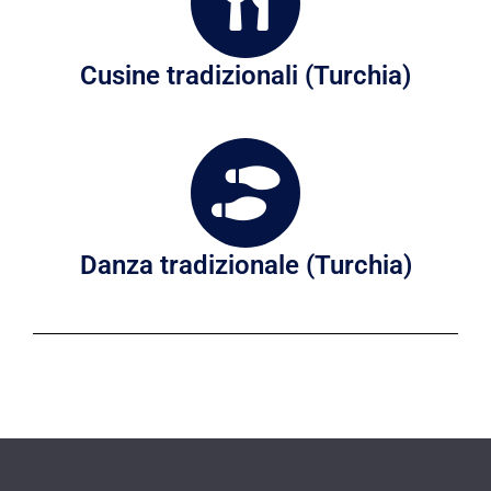
Cusine tradizionali (Turchia)
Danza tradizionale (Turchia)