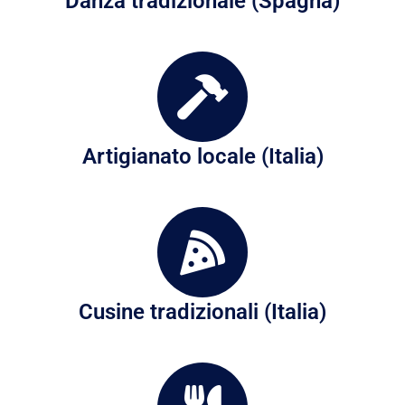
Danza tradizionale (Spagna)
Artigianato locale (Italia)
Cusine tradizionali (Italia)