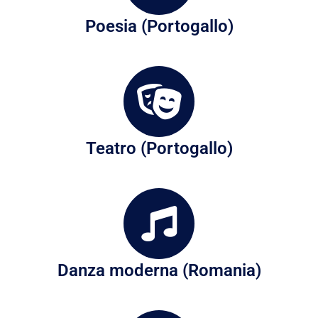
Poesia (Portogallo)
Teatro (Portogallo)
Danza moderna (Romania)