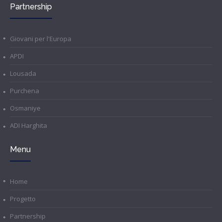
Partnership
Giovani per l'Europa
APDI
Lousada
Purchena
Osmaniye
ADI Harghita
Menu
Home
Progetto
Partnership