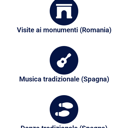
Visite ai monumenti (Romania)
Musica tradizionale (Spagna)