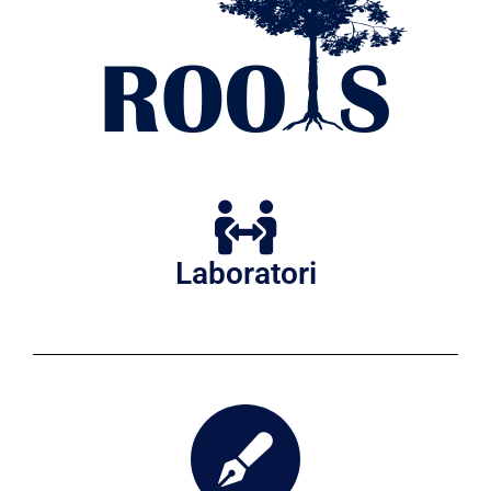
Laboratori