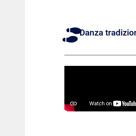
Danza tradizio