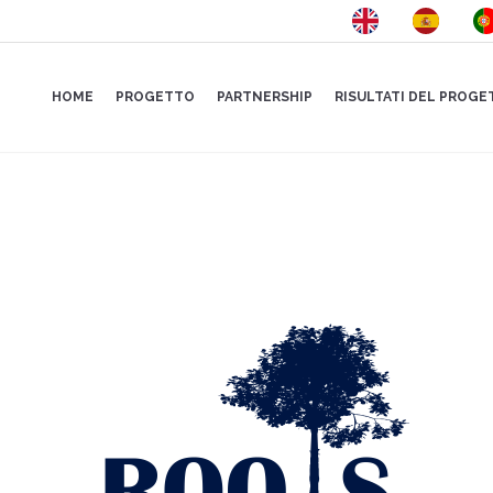
HOME
PROGETTO
PARTNERSHIP
RISULTATI DEL PROG