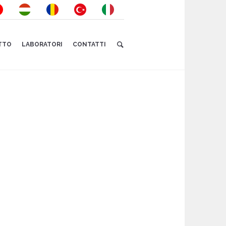
ETTO
LABORATORI
CONTATTI