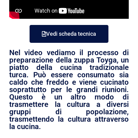
Vedi scheda tecnica
Nel video vediamo il processo di
preparazione della zuppa Toyga, un
piatto della cucina tradizionale
turca. Può essere consumato sia
caldo che freddo e viene cucinato
soprattutto per le grandi riunioni.
Questo è un altro modo di
trasmettere la cultura a diversi
gruppi di popolazione,
trasmettendo la cultura attraverso
la cucina.