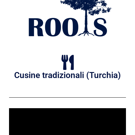
Cusine tradizionali (Turchia)