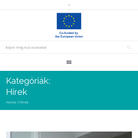
Kategóriák:
Hírek
Home
/
Hírek