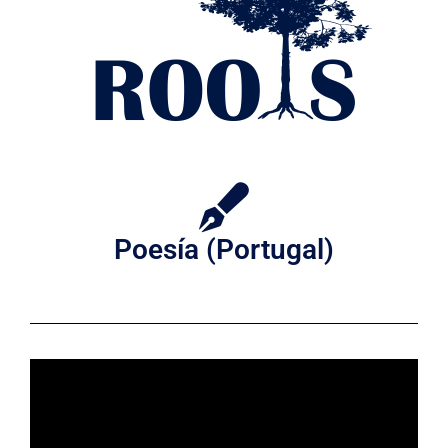
Poesía (Portugal)