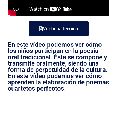
Ver ficha técnica
En este vídeo podemos ver cómo
los niños participan en la poesía
oral tradicional. Ésta se compone y
transmite oralmente, siendo una
forma de perpetuidad de la cultura.
En este vídeo podemos ver cómo
aprenden la elaboración de poemas
cuartetos perfectos.