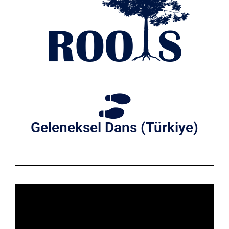
Geleneksel Dans (Türkiye)