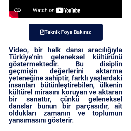
Teknik Föye Bakınız
Video, bir halk dansı aracılığıyla
Türkiye'nin geleneksel kültürünü
göstermektedir. Bu disiplin
geçmişin değerlerini aktarma
yeteneğine sahiptir, farklı yaşlardaki
insanları bütünleştirebilen, ülkenin
kültürel mirasını koruyan ve aktaran
bir sanattır, çünkü geleneksel
danslar bunun bir parçasıdır, ait
oldukları zamanın ve toplumun
yansımasını gösterir.