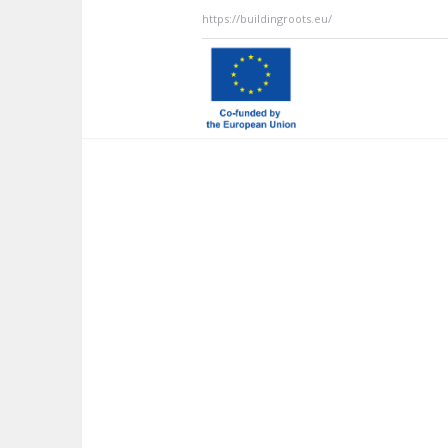
https://buildingroots.eu/