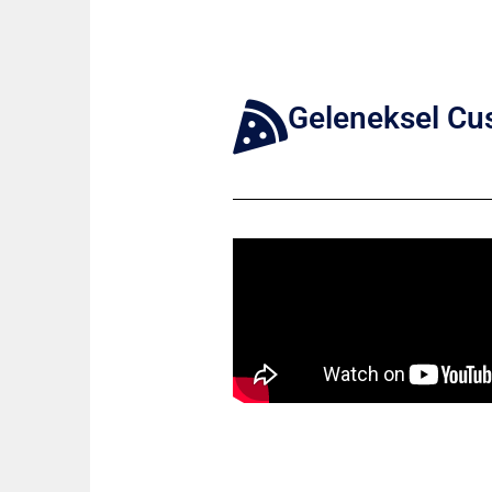
Geleneksel Cus