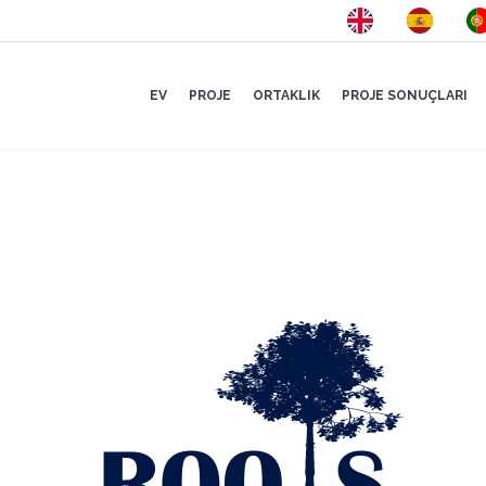
EV
PROJE
ORTAKLIK
PROJE SONUÇLARI