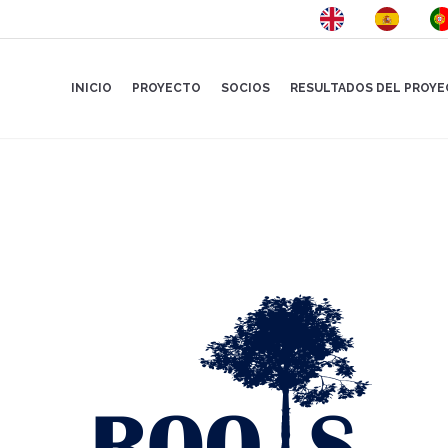
INICIO
PROYECTO
SOCIOS
RESULTADOS DEL PROY