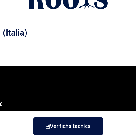
(Italia)
Ver ficha técnica