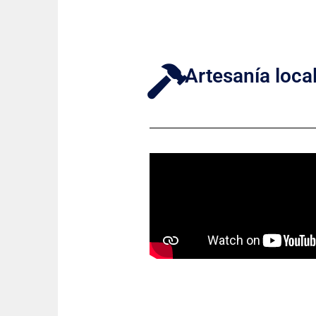
Artesanía local 