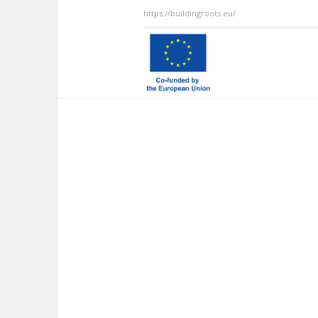
https://buildingroots.eu/