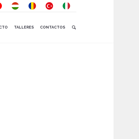
ECTO
TALLERES
CONTACTOS