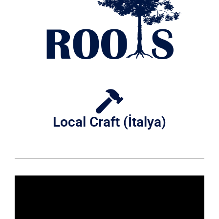
Local Craft (İtalya)