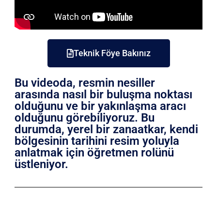
Teknik Föye Bakınız
Bu videoda, resmin nesiller
arasında nasıl bir buluşma noktası
olduğunu ve bir yakınlaşma aracı
olduğunu görebiliyoruz. Bu
durumda, yerel bir zanaatkar, kendi
bölgesinin tarihini resim yoluyla
anlatmak için öğretmen rolünü
üstleniyor.